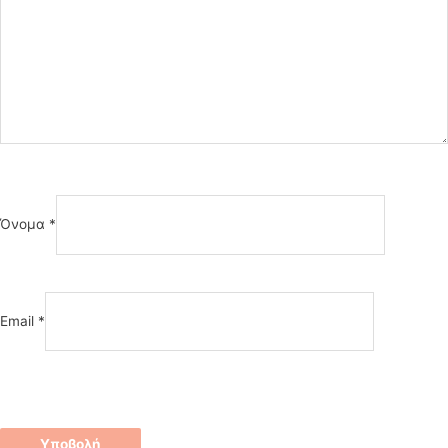
Όνομα
*
Email
*