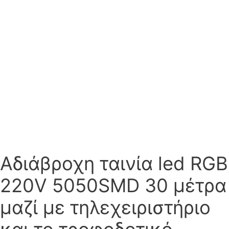
Αδιάβροχη ταινία led RGB
220V 5050SMD 30 μέτρα
μαζί με τηλεχειριστήριο