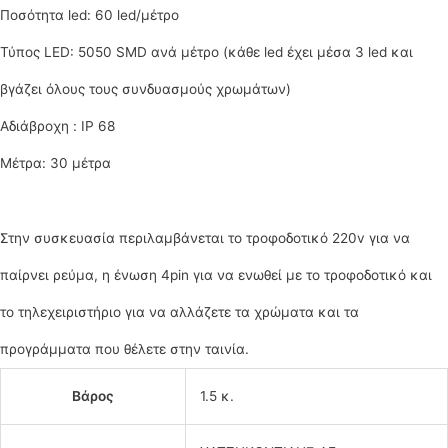
Ποσότητα led: 60 led/μέτρο
Τύπος LED: 5050 SMD ανά μέτρο (κάθε led έχει μέσα 3 led και
βγάζει όλους τους συνδυασμούς χρωμάτων)
Αδιάβροχη : IP 68
Μέτρα: 30 μέτρα
Στην συσκευασία περιλαμβάνεται το τροφοδοτικό 220v για να
παίρνει ρεύμα, η ένωση 4pin για να ενωθεί με το τροφοδοτικό και
το τηλεχειριστήριο για να αλλάζετε τα χρώματα και τα
προγράμματα που θέλετε στην ταινία.
Βάρος
1.5 κ.