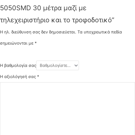
5050SMD 30 μέτρα μαζί με
τηλεχειριστήριο και το τροφοδοτικό”
Η ηλ. διεύθυνση σας δεν δημοσιεύεται.
Τα υποχρεωτικά πεδία
σημειώνονται με
*
Η βαθμολογία σας
Η αξιολόγησή σας
*