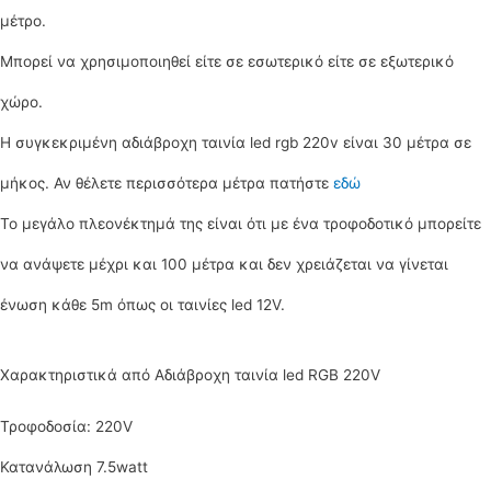
μέτρο.
Μπορεί να χρησιμοποιηθεί είτε σε εσωτερικό είτε σε εξωτερικό
χώρο.
Η συγκεκριμένη αδιάβροχη ταινία led rgb 220v είναι 30 μέτρα σε
μήκος. Αν θέλετε περισσότερα μέτρα πατήστε
εδώ
Το μεγάλο πλεονέκτημά της είναι ότι με ένα τροφοδοτικό μπορείτε
να ανάψετε μέχρι και 100 μέτρα και δεν χρειάζεται να γίνεται
ένωση κάθε 5m όπως οι ταινίες led 12V.
Χαρακτηριστικά από Αδιάβροχη ταινία led RGB 220V
Τροφοδοσία: 220V
Κατανάλωση 7.5watt