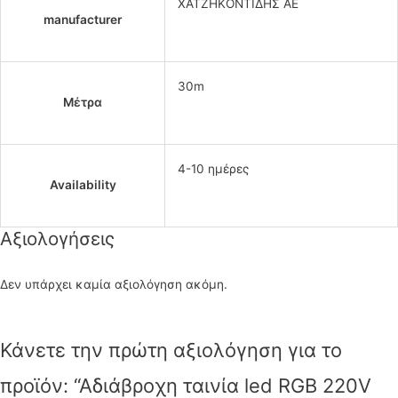
ΧΑΤΖΗΚΟΝΤΙΔΗΣ ΑΕ
manufacturer
30m
Μέτρα
4-10 ημέρες
Availability
Αξιολογήσεις
Δεν υπάρχει καμία αξιολόγηση ακόμη.
Κάνετε την πρώτη αξιολόγηση για το
προϊόν: “Αδιάβροχη ταινία led RGB 220V