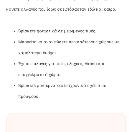
κάνετε αλλαγές που ίσως σκεφτόσασταν εδώ και καιρό.
Βρίσκετε φωτιστικά σε μειωμένες τιμές.
Μπορείτε να ανανεώσετε περισσότερους χώρους με
χαμηλότερο budget.
Έχετε επιλογές για σπίτι, εξοχικό, Airbnb και
επαγγελματικό χώρο.
Βρίσκετε μοντέρνα και διαχρονικά σχέδια σε
προσφορά.