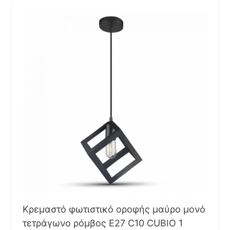
Κρεμαστό φωτιστικό οροφής μαύρο μονό
τετράγωνο ρόμβος Ε27 C10 CUBIO 1