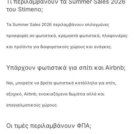
Τι περιλαμβάνουν τα Summer Sales 2026
του Stimeno;
Τα Summer Sales 2026 περιλαμβάνουν επιλεγμένες
προσφορές σε φωτιστικά, κρεμαστά φωτιστικά, πλαφονιέρες
και προϊόντα για διαφορετικούς χώρους και ανάγκες.
Υπάρχουν φωτιστικά για σπίτι και Airbnb;
Ναι, μπορείτε να βρείτε φωτιστικά κατάλληλα για σπίτι,
εξοχικό, Airbnb, ενοικιαζόμενα δωμάτια αλλά και
επαγγελματικούς χώρους.
Οι τιμές περιλαμβάνουν ΦΠΑ;