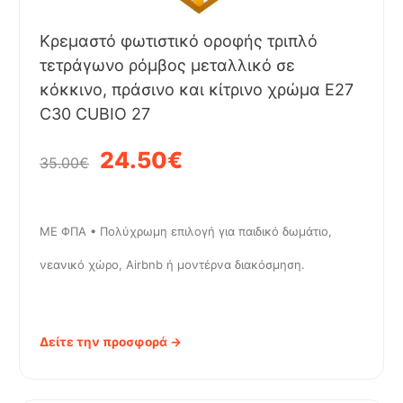
Κρεμαστό φωτιστικό οροφής τριπλό
τετράγωνο ρόμβος μεταλλικό σε
κόκκινο, πράσινο και κίτρινο χρώμα E27
C30 CUBIO 27
24.50€
35.00€
ΜΕ ΦΠΑ • Πολύχρωμη επιλογή για παιδικό δωμάτιο,
νεανικό χώρο, Airbnb ή μοντέρνα διακόσμηση.
Δείτε την προσφορά →