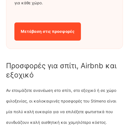
για κάθε χώρο.
Μετάβαση στις προσφορές
Προσφορές για σπίτι, Airbnb και
εξοχικό
Αν ετοιμάζετε ανανέωση στο σπίτι, στο εξοχικό ή σε χώρο
φιλοξενίας, οι καλοκαιρινές προσφορές του Stimeno είναι
μία πολύ καλή ευκαιρία για να επιλέξετε φωτιστικά που
συνδυάζουν καλή αισθητική και χαμηλότερο κόστος.