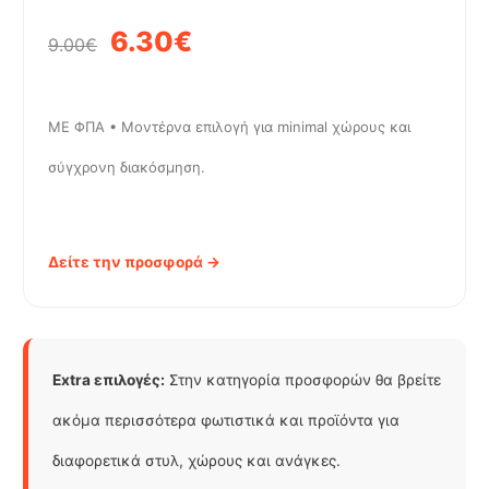
6.30€
9.00€
ΜΕ ΦΠΑ • Μοντέρνα επιλογή για minimal χώρους και
σύγχρονη διακόσμηση.
Δείτε την προσφορά →
Extra επιλογές:
Στην κατηγορία προσφορών θα βρείτε
ακόμα περισσότερα φωτιστικά και προϊόντα για
διαφορετικά στυλ, χώρους και ανάγκες.