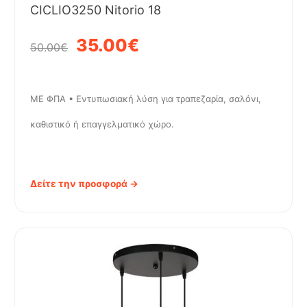
CICLIO3250 Nitorio 18
35.00€
50.00€
ΜΕ ΦΠΑ • Εντυπωσιακή λύση για τραπεζαρία, σαλόνι,
καθιστικό ή επαγγελματικό χώρο.
Δείτε την προσφορά →