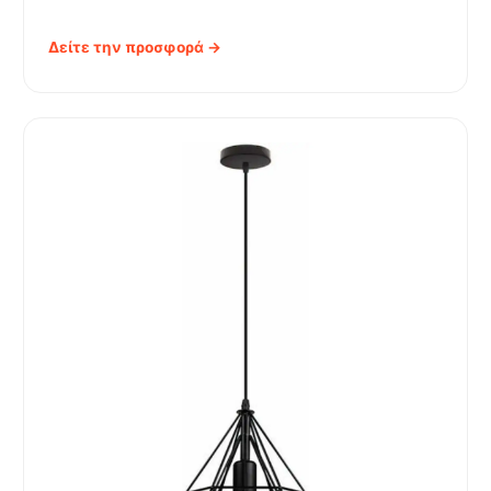
Δείτε την προσφορά →