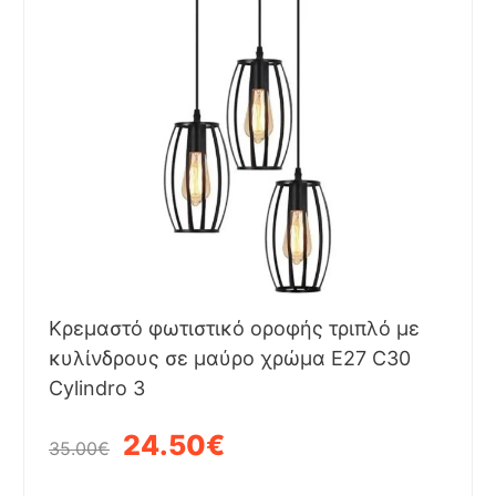
Κρεμαστό φωτιστικό οροφής τριπλό με
κυλίνδρους σε μαύρο χρώμα Ε27 C30
Cylindro 3
24.50€
35.00€