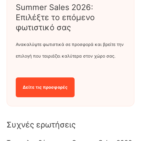
Summer Sales 2026:
Επιλέξτε το επόμενο
φωτιστικό σας
Ανακαλύψτε φωτιστικά σε προσφορά και βρείτε την
επιλογή που ταιριάζει καλύτερα στον χώρο σας.
Δείτε τις προσφορές
Συχνές ερωτήσεις