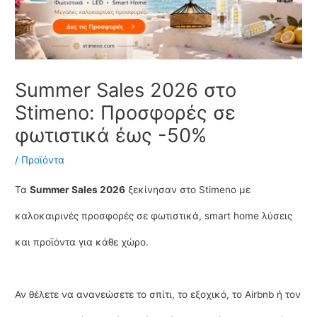
Summer Sales 2026 στο
Stimeno: Προσφορές σε
φωτιστικά έως -50%
/
Προϊόντα
Τα
Summer Sales 2026
ξεκίνησαν στο Stimeno με
καλοκαιρινές προσφορές σε φωτιστικά, smart home λύσεις
και προϊόντα για κάθε χώρο.
Αν θέλετε να ανανεώσετε το σπίτι, το εξοχικό, το Airbnb ή τον