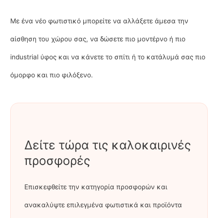
Με ένα νέο φωτιστικό μπορείτε να αλλάξετε άμεσα την
αίσθηση του χώρου σας, να δώσετε πιο μοντέρνο ή πιο
industrial ύφος και να κάνετε το σπίτι ή το κατάλυμά σας πιο
όμορφο και πιο φιλόξενο.
Δείτε τώρα τις καλοκαιρινές
προσφορές
Επισκεφθείτε την κατηγορία προσφορών και
ανακαλύψτε επιλεγμένα φωτιστικά και προϊόντα