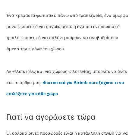
Ένα κρεμαστό φωτιστικό πάνω από τραπεζαρία, ένα όμορφο
μονό φωτιστικό για υπνοδωμάτιο ή ένα πιο εντυπωσιακό
τριπλό φωτιστικό για σαλόνι μπορούν να αναβαθμίσουν
άμεσα την εικόνα του χώρου.
Αν θέλετε ιδέες και για χώρους φιλοξενίας, μπορείτε να δείτε
και το άρθρο μας:
Φωτιστικά για Airbnb και εξοχικό: τι να
επιλέξετε για κάθε χώρο
.
Γιατί να αγοράσετε τώρα
Οι καλοκαιρινές προσφορές είναι η κατάλληλη στιγμή για να