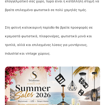
επαγγελματικό σας χώρο, τώρα είναι η κατάλληλη στιγμή να
βρείτε επιλεγμένα φωτιστικά σε πολύ χαμηλές τιμές.
Στη φετινή καλοκαιρινή περίοδο θα βρείτε προσφορές σε
κρεμαστά φωτιστικά, πλαφονιέρες, φωτιστικά μονά και
τριπλά, αλλά και επιλεγμένες λύσεις για μοντέρνους,
industrial και vintage χώρους.