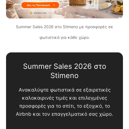
Summer Sales 2026 στο Stimeno με προσφορές σε
φωτιστικά για κάθε χώρο.
Summer Sales 2026 στο
Stimeno
Ανακαλύψτε φωτιστικά σε εξαιρετικές
καλοκαιρινές τιμές και επιλεγμένες
προσφορές για το σπίτι, το εξοχικό, το
Airbnb και τον επαγγελματικό σας χώρο.