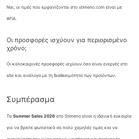
Ναι, οι τιμές που εμφανίζονται στο stimeno.com είναι με
ΦΠΑ.
Οι προσφορές ισχύουν για περιορισμένο
χρόνο;
Οι καλοκαιρινές προσφορές ισχύουν όσο είναι ενεργές στο
site και ανάλογα με τη διαθεσιμότητα των προϊόντων.
Συμπέρασμα
Τα
Summer Sales 2026
στο Stimeno είναι η ιδανική ευκαιρία
για να βρείτε φωτιστικά σε πολύ χαμηλές τιμές και να