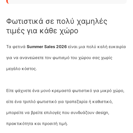
Φωτιστικά σε πολύ χαμηλές
τιμές για κάθε χώρο
Τα φετινά
Summer Sales 2026
είναι μια πολύ καλή ευκαιρία
για να ανανεώσετε τον φωτισμό του χώρου σας χωρίς
μεγάλο κόστος.
Είτε ψάχνετε ένα μονό κρεμαστό φωτιστικό για μικρό χώρο,
είτε ένα τριπλό φωτιστικό για τραπεζαρία ή καθιστικό,
μπορείτε να βρείτε επιλογές που συνδυάζουν design,
πρακτικότητα και προσιτή τιμή.