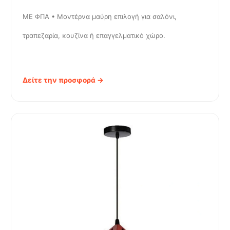
ΜΕ ΦΠΑ • Μοντέρνα μαύρη επιλογή για σαλόνι,
τραπεζαρία, κουζίνα ή επαγγελματικό χώρο.
Δείτε την προσφορά →