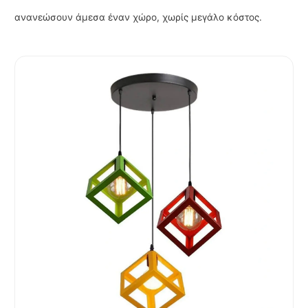
ανανεώσουν άμεσα έναν χώρο, χωρίς μεγάλο κόστος.