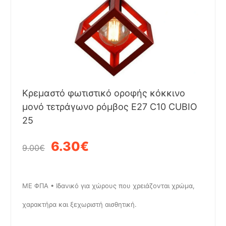
Κρεμαστό φωτιστικό οροφής κόκκινο
μονό τετράγωνο ρόμβος Ε27 C10 CUBIO
25
6.30€
9.00€
ΜΕ ΦΠΑ • Ιδανικό για χώρους που χρειάζονται χρώμα,
χαρακτήρα και ξεχωριστή αισθητική.