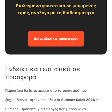
Επιλεγμένα φωτιστικά σε μειωμένες
τιμές, ανάλογα με τη διαθεσιμότητα
Δείτε όλες τις προσφορές
Ενδεικτικά φωτιστικά σε
προσφορά
Παρακάτω θα δείτε μερικά από τα φωτιστικά που
ξεχωρίζουν αυτή την περίοδο στα
Summer Sales 2026
του
Stimeno. Πρόκειται για επιλογές που μπορούν να