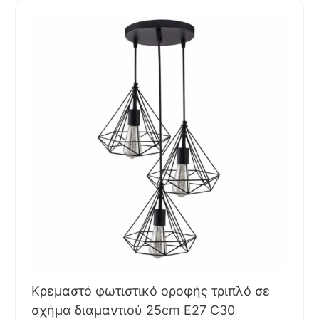
Κρεμαστό φωτιστικό οροφής τριπλό σε
σχήμα διαμαντιού 25cm E27 C30