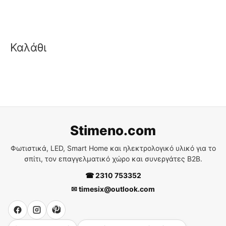
Καλάθι
Stimeno.com
Φωτιστικά, LED, Smart Home και ηλεκτρολογικό υλικό για το
σπίτι, τον επαγγελματικό χώρο και συνεργάτες B2B.
☎ 2310 753352
✉ timesix@outlook.com