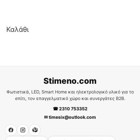
Καλάθι
Stimeno.com
Φωτιστικά, LED, Smart Home και ηλεκτρολογικό υλικό για το
σπίτι, τον επαγγελματικό χώρο και συνεργάτες B2B.
☎ 2310 753352
✉ timesix@outlook.com