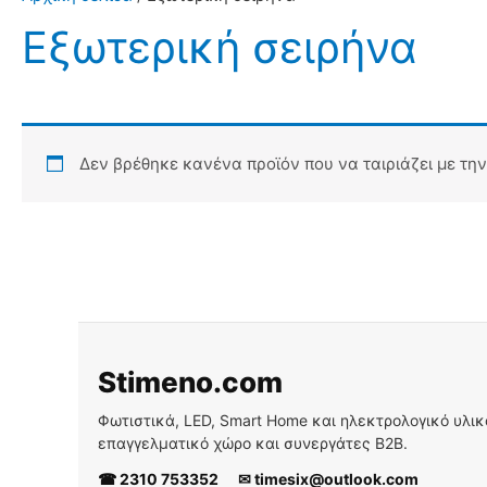
Εξωτερική σειρήνα
Δεν βρέθηκε κανένα προϊόν που να ταιριάζει με την
Stimeno.com
Φωτιστικά, LED, Smart Home και ηλεκτρολογικό υλικό 
επαγγελματικό χώρο και συνεργάτες B2B.
☎ 2310 753352
✉ timesix@outlook.com