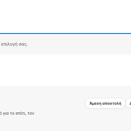
 επιλογή σας.
Άμεση αποστολή
για το σπίτι, τον