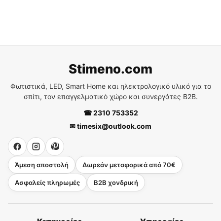
Stimeno.com
Φωτιστικά, LED, Smart Home και ηλεκτρολογικό υλικό για το
σπίτι, τον επαγγελματικό χώρο και συνεργάτες B2B.
☎ 2310 753352
✉ timesix@outlook.com
Άμεση αποστολή
Δωρεάν μεταφορικά από 70€
Ασφαλείς πληρωμές
B2B χονδρική