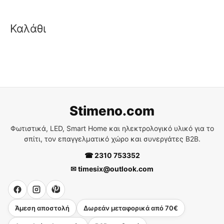
Καλάθι
Stimeno.com
Φωτιστικά, LED, Smart Home και ηλεκτρολογικό υλικό για το
σπίτι, τον επαγγελματικό χώρο και συνεργάτες B2B.
☎ 2310 753352
✉ timesix@outlook.com
Άμεση αποστολή
Δωρεάν μεταφορικά από 70€