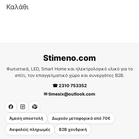
Καλάθι
Stimeno.com
Φωτιστικά, LED, Smart Home και ηλεκτρολογικό υλικό για το
σπίτι, τον επαγγελματικό χώρο και συνεργάτες B2B.
☎ 2310 753352
✉ timesix@outlook.com
Άμεση αποστολή
Δωρεάν μεταφορικά από 70€
Ασφαλείς πληρωμές
B2B χονδρική