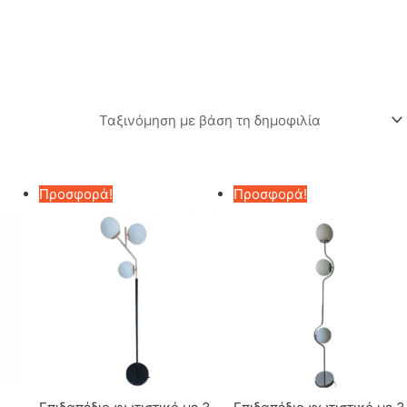
Προσφορά!
Προσφορά!