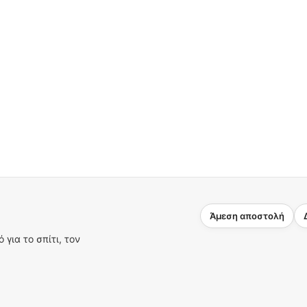
Άμεση αποστολή
για το σπίτι, τον