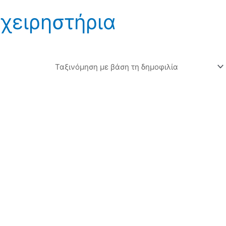
χειρηστήρια