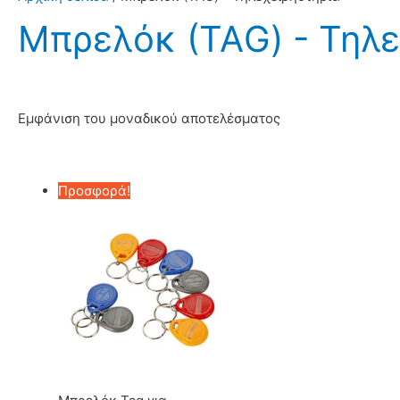
Μπρελόκ (ΤΑG) - Τηλε
Εμφάνιση του μοναδικού αποτελέσματος
Προσφορά!