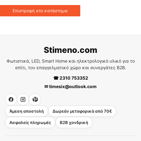
Επιστροφή στο κατάστημα
Stimeno.com
Φωτιστικά, LED, Smart Home και ηλεκτρολογικό υλικό για το
σπίτι, τον επαγγελματικό χώρο και συνεργάτες B2B.
☎ 2310 753352
✉ timesix@outlook.com
Άμεση αποστολή
Δωρεάν μεταφορικά από 70€
Ασφαλείς πληρωμές
B2B χονδρική